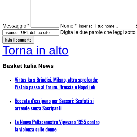
Messaggio *
Nome *
Digita le due parole che leggi sotto
Torna in alto
Basket Italia News
Virtus ko a Brindisi. Milano, altro sprofondo:
Pistoia passa al Forum. Brescia e Napoli ok
Boccata d'ossigeno per Sassari: Scafati si
arrende senza Sacripanti
La Nuova Pallacanestro Vigevano 1955 contro
la violenza sulle donne