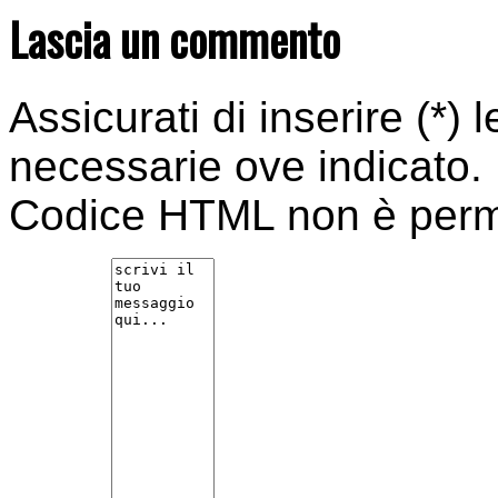
Lascia un commento
Assicurati di inserire (*) 
necessarie ove indicato.
Codice HTML non è per