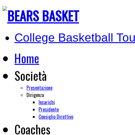
College Basketball Tou
Home
Società
Presentazione
Dirigenza
Incarichi
Presidente
Consiglio Direttivo
Coaches