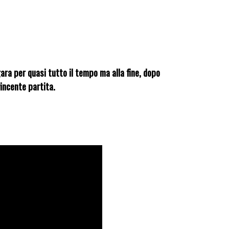
ara per quasi tutto il tempo ma alla fine, dopo
vvincente partita.