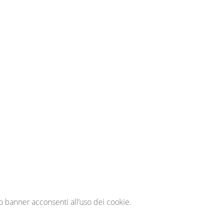
o banner acconsenti all’uso dei cookie.