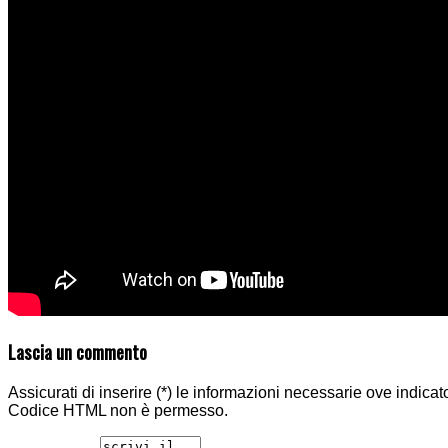
Lascia un commento
Assicurati di inserire (*) le informazioni necessarie ove indicat
Codice HTML non è permesso.