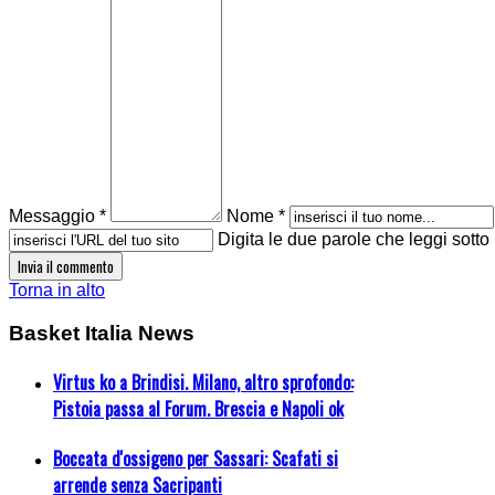
Messaggio *
Nome *
Digita le due parole che leggi sotto
Torna in alto
Basket Italia News
Virtus ko a Brindisi. Milano, altro sprofondo:
Pistoia passa al Forum. Brescia e Napoli ok
Boccata d'ossigeno per Sassari: Scafati si
arrende senza Sacripanti