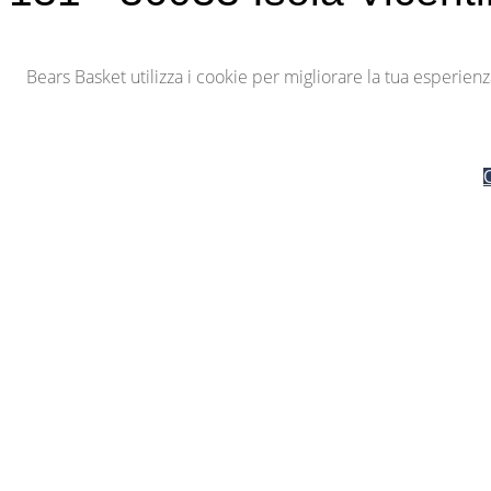
Bears Basket utilizza i cookie per migliorare la tua esperie