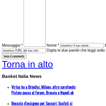
Messaggio *
Nome *
Digita le due parole che leggi sotto
Torna in alto
Basket Italia News
Virtus ko a Brindisi. Milano, altro sprofondo:
Pistoia passa al Forum. Brescia e Napoli ok
Boccata d'ossigeno per Sassari: Scafati si