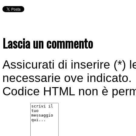
Lascia un commento
Assicurati di inserire (*) 
necessarie ove indicato.
Codice HTML non è per