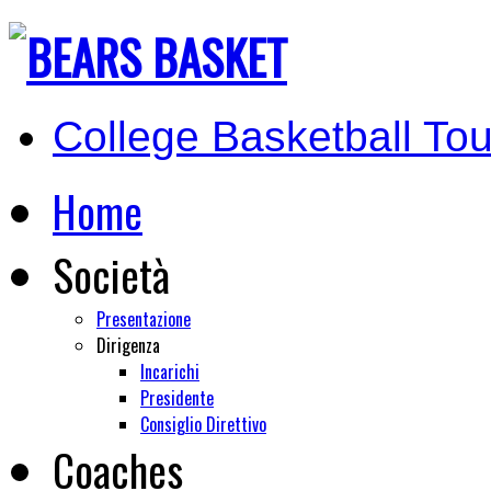
College Basketball Tou
Home
Società
Presentazione
Dirigenza
Incarichi
Presidente
Consiglio Direttivo
Coaches