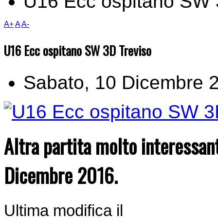
U16 Ecc ospitano SW 
A+
A
A-
U16 Ecc ospitano SW 3D Treviso
Sabato, 10 Dicembre 
Altra partita molto interessant
Dicembre 2016.
Ultima modifica il