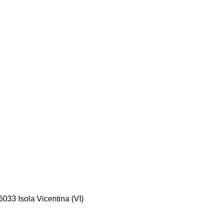
033 Isola Vicentina (VI)