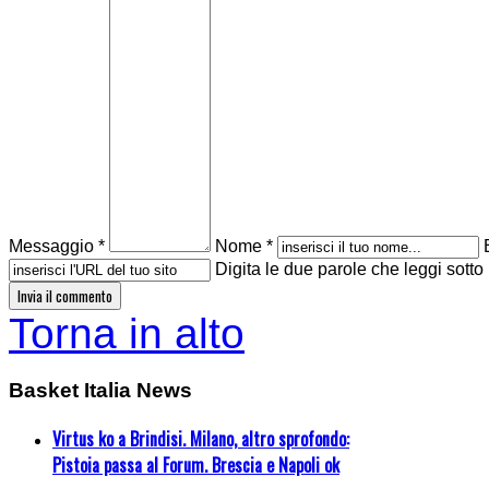
Messaggio *
Nome *
Digita le due parole che leggi sotto
Torna in alto
Basket Italia News
Virtus ko a Brindisi. Milano, altro sprofondo:
Pistoia passa al Forum. Brescia e Napoli ok