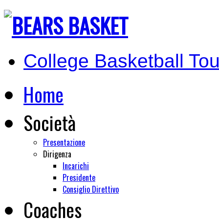
College Basketball Tou
Home
Società
Presentazione
Dirigenza
Incarichi
Presidente
Consiglio Direttivo
Coaches