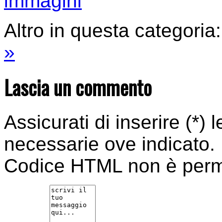
immagini
Altro in questa categoria:
»
Lascia un commento
Assicurati di inserire (*) 
necessarie ove indicato.
Codice HTML non è per